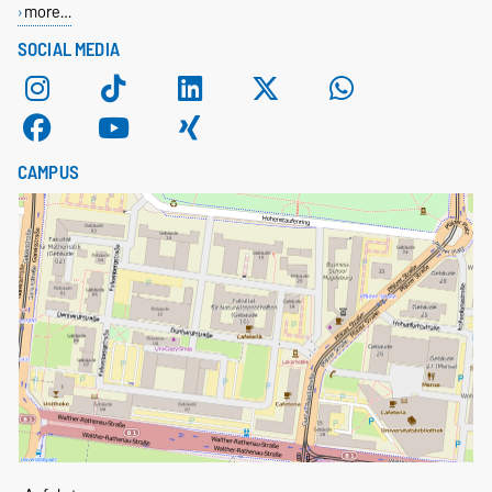
more…
SOCIAL MEDIA
CAMPUS