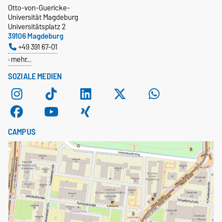
Otto-von-Guericke-
Universität Magdeburg
Universitätsplatz 2
39106 Magdeburg
+49 391 67-01
mehr…
SOZIALE MEDIEN
CAMPUS