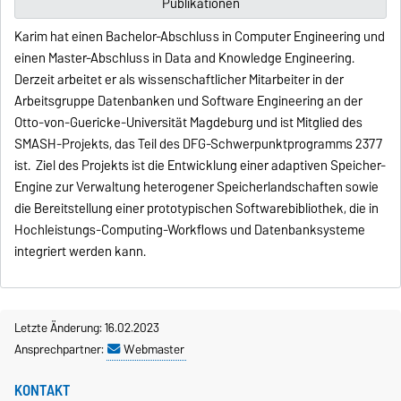
Publikationen
Karim hat einen Bachelor-Abschluss in Computer Engineering und
einen Master-Abschluss in Data and Knowledge Engineering.
Derzeit arbeitet er als wissenschaftlicher Mitarbeiter in der
Arbeitsgruppe Datenbanken und Software Engineering an der
Otto-von-Guericke-Universität Magdeburg und ist Mitglied des
SMASH-Projekts, das Teil des DFG-Schwerpunktprogramms 2377
ist. Ziel des Projekts ist die Entwicklung einer adaptiven Speicher-
Engine zur Verwaltung heterogener Speicherlandschaften sowie
die Bereitstellung einer prototypischen Softwarebibliothek, die in
Hochleistungs-Computing-Workflows und Datenbanksysteme
integriert werden kann.
Letzte Änderung: 16.02.2023
Ansprechpartner:
Webmaster
KONTAKT