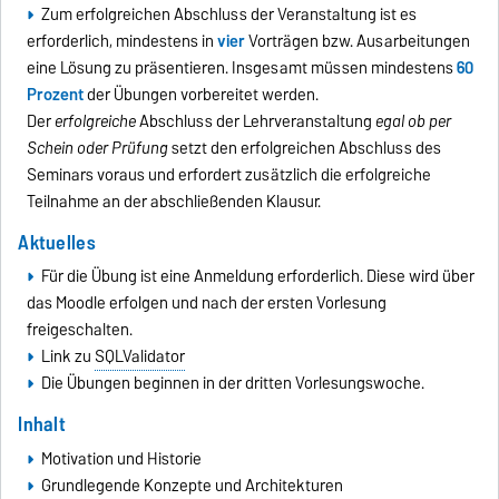
Zum erfolgreichen Abschluss der Veranstaltung ist es
erforderlich, mindestens in
vier
Vorträgen bzw. Ausarbeitungen
eine Lösung zu präsentieren. Insgesamt müssen mindestens
60
Prozent
der Übungen vorbereitet werden.
Der
erfolgreiche
Abschluss der Lehrveranstaltung
egal ob per
Schein oder Prüfung
setzt den erfolgreichen Abschluss des
Seminars voraus und erfordert zusätzlich die erfolgreiche
Teilnahme an der abschließenden Klausur.
Aktuelles
Für die Übung ist eine Anmeldung erforderlich. Diese wird über
das Moodle erfolgen und nach der ersten Vorlesung
freigeschalten.
Link zu
SQLValidator
Die Übungen beginnen in der dritten Vorlesungswoche.
Inhalt
Motivation und Historie
Grundlegende Konzepte und Architekturen