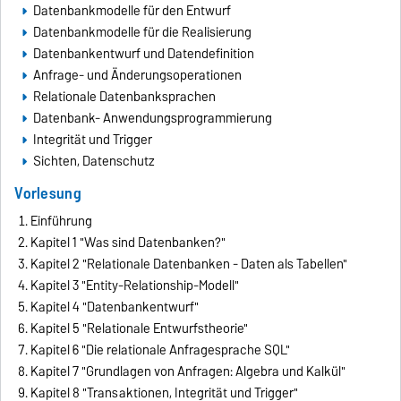
Datenbankmodelle für den Entwurf
Datenbankmodelle für die Realisierung
Datenbankentwurf und Datendefinition
Anfrage- und Änderungsoperationen
Relationale Datenbanksprachen
Datenbank- Anwendungsprogrammierung
Integrität und Trigger
Sichten, Datenschutz
Vorlesung
Einführung
Kapitel 1 "Was sind Datenbanken?"
Kapitel 2 "Relationale Datenbanken - Daten als Tabellen"
Kapitel 3 "Entity-Relationship-Modell"
Kapitel 4 "Datenbankentwurf"
Kapitel 5 "Relationale Entwurfstheorie"
Kapitel 6 "Die relationale Anfragesprache SQL"
Kapitel 7 "Grundlagen von Anfragen: Algebra und Kalkül"
Kapitel 8 "Transaktionen, Integrität und Trigger"