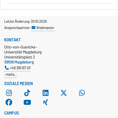
Letzte Änderung: 30.10.2025
Ansprechpartner:
Webmaster
KONTAKT
Otto-von-Guericke-
Universität Magdeburg
Universitätsplatz 2
39106 Magdeburg
+49 391 67-01
mehr…
SOZIALE MEDIEN
CAMPUS